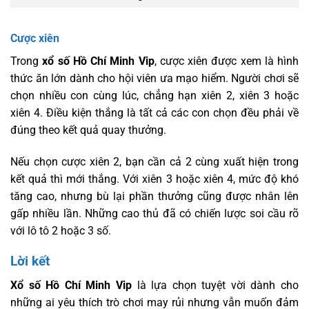
Cược xiên
Trong
xổ số Hồ Chí Minh Vip
, cược xiên được xem là hình
thức ăn lớn dành cho hội viên ưa mạo hiểm. Người chơi sẽ
chọn nhiều con cùng lúc, chẳng hạn xiên 2, xiên 3 hoặc
xiên 4. Điều kiện thắng là tất cả các con chọn đều phải về
đúng theo kết quả quay thưởng.
Nếu chọn cược xiên 2, bạn cần cả 2 cùng xuất hiện trong
kết quả thì mới thắng. Với xiên 3 hoặc xiên 4, mức độ khó
tăng cao, nhưng bù lại phần thưởng cũng được nhân lên
gấp nhiều lần. Những cao thủ đã có chiến lược soi cầu rõ
với lô tô 2 hoặc 3 số.
Lời kết
Xổ số Hồ Chí Minh Vip
là lựa chọn tuyệt vời dành cho
những ai yêu thích trò chơi may rủi nhưng vẫn muốn đảm