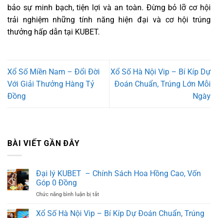
bảo sự minh bạch, tiện lợi và an toàn. Đừng bỏ lỡ cơ hội
trải nghiệm những tính năng hiện đại và cơ hội trúng
thưởng hấp dẫn tại KUBET.
Xổ Số Miền Nam – Đổi Đời
Xổ Số Hà Nội Vip – Bí Kíp Dự
Với Giải Thưởng Hàng Tỷ
Đoán Chuẩn, Trúng Lớn Mỗi
Đồng
Ngày
BÀI VIẾT GẦN ĐÂY
Đại lý KUBET – Chính Sách Hoa Hồng Cao, Vốn
Góp 0 Đồng
Chức năng bình luận bị tắt
ở
Đại
lý
Xổ Số Hà Nội Vip – Bí Kíp Dự Đoán Chuẩn, Trúng