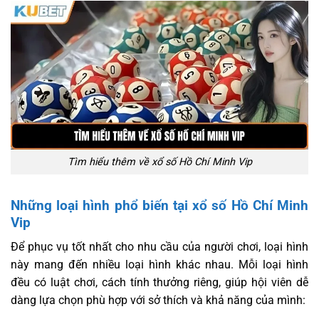
Tìm hiểu thêm về xổ số Hồ Chí Minh Vip
Những loại hình phổ biến tại xổ số Hồ Chí Minh
Vip
Để phục vụ tốt nhất cho nhu cầu của người chơi, loại hình
này mang đến nhiều loại hình khác nhau. Mỗi loại hình
đều có luật chơi, cách tính thưởng riêng, giúp hội viên dễ
dàng lựa chọn phù hợp với sở thích và khả năng của mình: