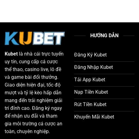
Số
Đời
Tin
Miền
Với
Cậy
Trung
Giải
100%
–
Thưởng
Thử
Hàng
Sức
Tỷ
Vận
Đồng
HƯỚNG DẪN
May
Cùng
Con
Kubet
là nhà cái trực tuyến
Đăng Ký Kubet
Số
Định
uy tín, cung cấp cá cược
Mệnh
Đăng Nhập Kubet
thể thao, casino live, lô đề
và game bài đổi thưởng.
Tải App Kubet
Giao diện hiện đại, tốc độ
Nạp Tiền Kubet
mượt và tỷ lệ kèo hấp dẫn
mang đến trải nghiệm giải
Rút Tiền Kubet
trí đỉnh cao. Đăng ký ngay
để nhận ưu đãi và tham
Khuyến Mãi Kubet
gia môi trường cá cược an
toàn, chuyên nghiệp.