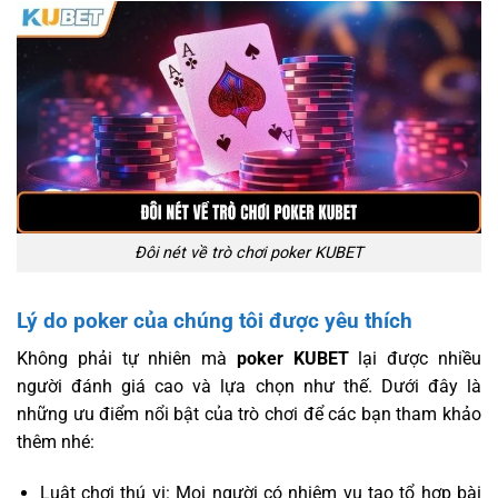
Đôi nét về trò chơi poker KUBET
Lý do poker của chúng tôi được yêu thích
Không phải tự nhiên mà
poker KUBET
lại được nhiều
người đánh giá cao và lựa chọn như thế. Dưới đây là
những ưu điểm nổi bật của trò chơi để các bạn tham khảo
thêm nhé:
Luật chơi thú vị: Mọi người có nhiệm vụ tạo tổ hợp bài