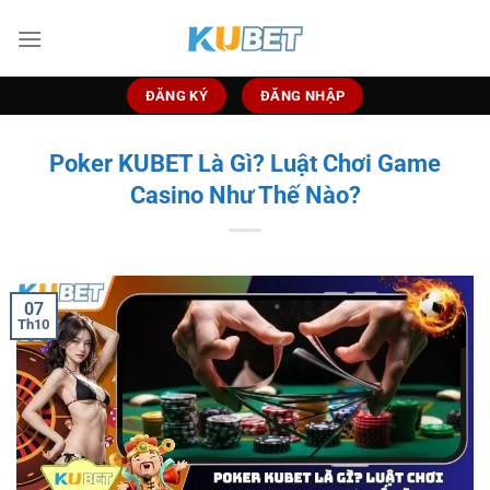
Bỏ
qua
nội
dung
ĐĂNG KÝ
ĐĂNG NHẬP
Poker KUBET Là Gì? Luật Chơi Game
Casino Như Thế Nào?
07
Th10