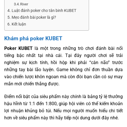
River
Luật đánh poker cho tân binh KUBET
Mẹo đánh bài poker là gì?
Kết luận
Khám phá poker KUBET
Poker KUBET
là một trong những trò chơi đánh bài nổi
tiếng bậc nhất tại nhà cái. Tại đây người chơi sẽ trải
nghiệm sự kịch tính, hồi hộp khi phải “cân não” trước
những tay bài lão luyện. Game không chỉ đơn thuần dựa
vào chiến lược khôn ngoan mà còn đòi bạn cần có sự may
mắn mới chiến thắng được.
Điểm nổi bật của siêu phẩm này chính là bảng tỷ lệ thưởng
hậu hĩnh từ 1:1 đến 1:800, giúp hội viên có thể kiếm khoản
lợi nhuận khủng bỏ túi. Nếu mọi người muốn hiểu chi tiết
hơn về siêu phẩm này thì hãy tiếp nội dung dưới đây nhé.