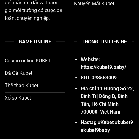
để nhận ưu đãi và tham
Khuyến Mãi Kubet
gia môi trường cá cược an
toàn, chuyên nghiệp.
GAME ONLINE
THÔNG TIN LIÊN HỆ
Website:
Casino online KUBET
https://kubet9.baby/
Đá Gà Kubet
SĐT 098553009
Thể thao Kubet
Địa chỉ 11 Đường Số 22,
Bình Trị Đông B, Bình
Xổ số Kubet
Tân, Hồ Chí Minh
700000, Việt Nam
Hastag #Kubet #kubet9
#kubet9baby