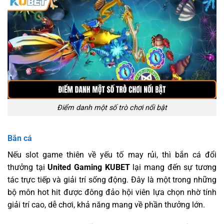
Điểm danh một số trò chơi nổi bật
Bắn cá
Nếu slot game thiên về yếu tố may rủi, thì bắn cá đổi
thưởng tại
United Gaming KUBET
lại mang đến sự tương
tác trực tiếp và giải trí sống động. Đây là một trong những
bộ môn hot hit được đông đảo hội viên lựa chọn nhờ tính
giải trí cao, dễ chơi, khả năng mang về phần thưởng lớn.