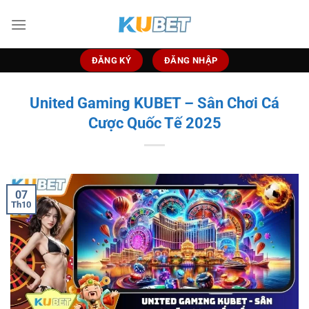
Bỏ
qua
nội
dung
ĐĂNG KÝ
ĐĂNG NHẬP
United Gaming KUBET – Sân Chơi Cá
Cược Quốc Tế 2025
07
Th10