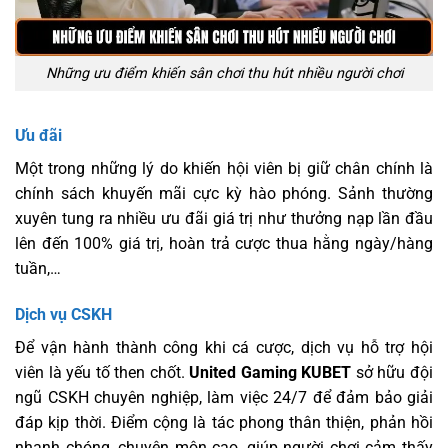
Những ưu điểm khiến sân chơi thu hút nhiều người chơi
Ưu đãi
Một trong những lý do khiến hội viên bị giữ chân chính là
chính sách khuyến mãi cực kỳ hào phóng. Sảnh thường
xuyên tung ra nhiều ưu đãi giá trị như thưởng nạp lần đầu
lên đến 100% giá trị, hoàn trả cược thua hằng ngày/hàng
tuần,…
Dịch vụ CSKH
Để vận hành thành công khi cá cược, dịch vụ hỗ trợ hội
viên là yếu tố then chốt.
United Gaming KUBET
sở hữu đội
ngũ CSKH chuyên nghiệp, làm việc 24/7 để đảm bảo giải
đáp kịp thời. Điểm cộng là tác phong thân thiện, phản hồi
nhanh chóng, chuyên môn cao, giúp người chơi cảm thấy