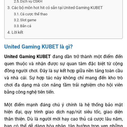
Dịch vụ CSKH
Các bộ môn hot hit có sẵn tại United Gaming KUBET
Cá cược thể thao
Slot game
Bắn cá
Lời kết
United Gaming KUBET là gì?
United Gaming KUBET
đang dần trở thành một điểm đến
quen thuộc và nhận được sự quan tâm đặc biệt từ cộng
đồng người chơi. Đây là sự kết hợp giữa nền tảng toàn cầu
và nhà cái. Sự hợp tác này không chỉ mang đến kho trò
chơi đa dạng mà còn nâng tầm trải nghiệm cho hội viên
bằng công nghệ tiên tiến.
Một điểm mạnh đáng chú ý chính là hệ thống bảo mật
hiện đại, quy trình giao dịch nạp/rút siêu tốc, giao diện
thân thiện. Dù là người mới hay cao thủ cá cược lâu năm,
bạn có thể dễ dàng hòa nhập, tận hưởng trọn vẹn những